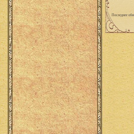
Последнее обн