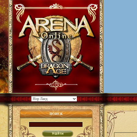
ПОИСК