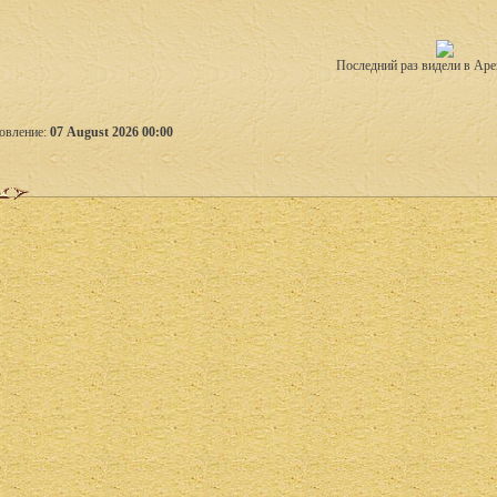
Последний раз видели в Аре
овление:
07 August 2026 00:00