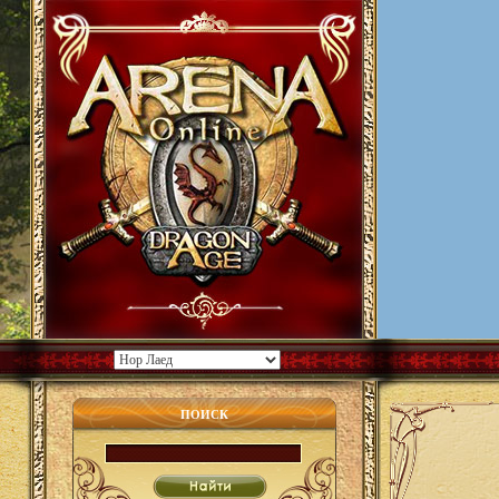
ПОИСК