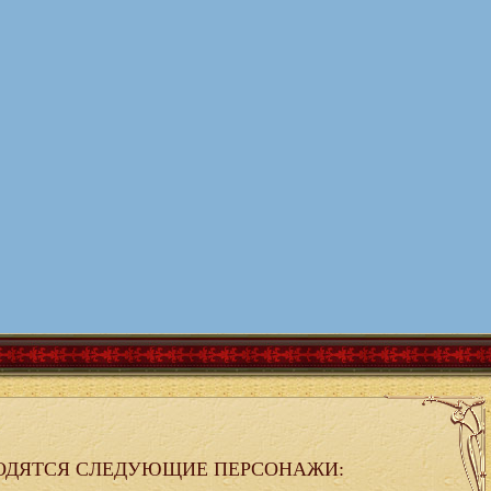
ОДЯТСЯ СЛЕДУЮЩИЕ ПЕРСОНАЖИ: