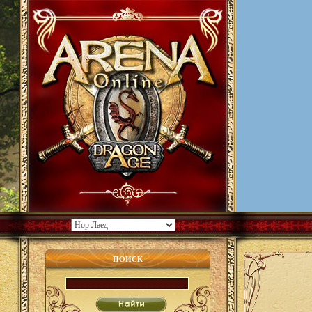
ПОИСК