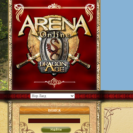
ПОИСК