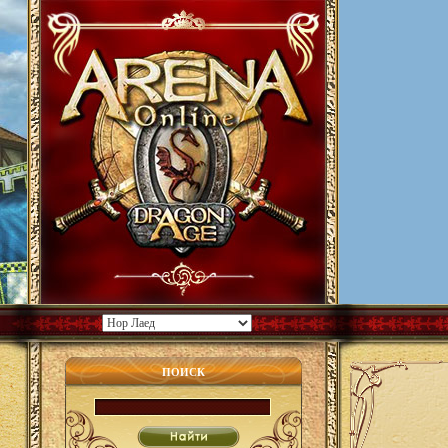
ПОИСК