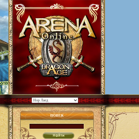
ПОИСК