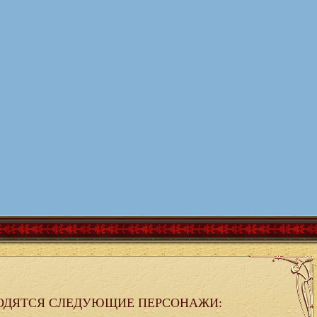
ОДЯТСЯ СЛЕДУЮЩИЕ ПЕРСОНАЖИ: