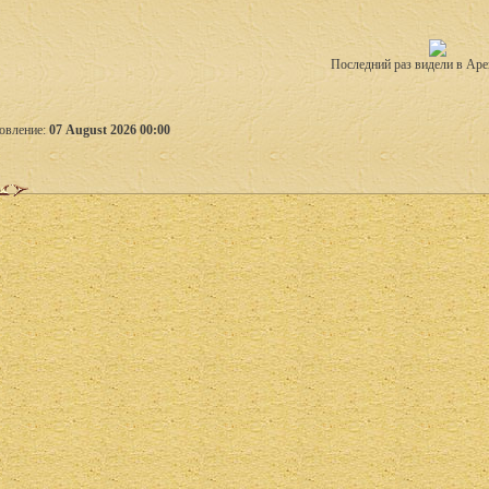
Последний раз видели в Аре
овление:
07 August 2026 00:00