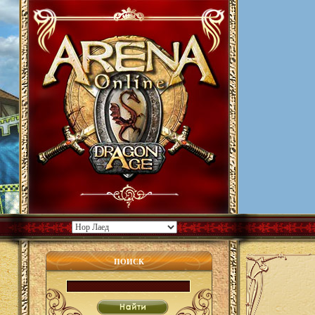
ПОИСК