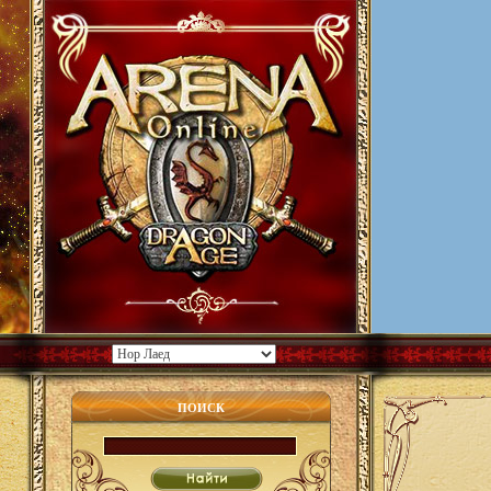
ПОИСК