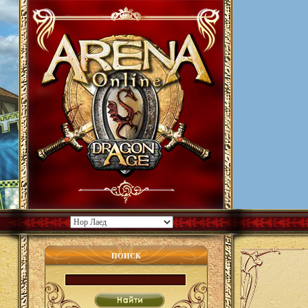
ПОИСК