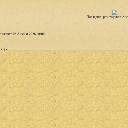
Последний раз видели в Аре
овление:
06 August 2026 00:00