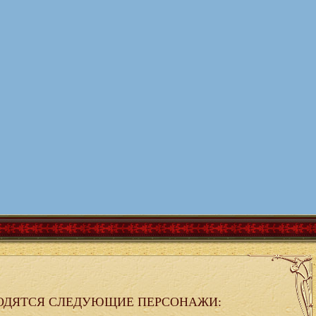
ОДЯТСЯ СЛЕДУЮЩИЕ ПЕРСОНАЖИ: