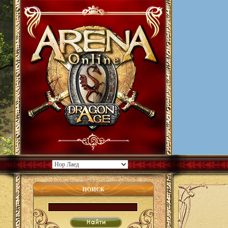
ПОИСК