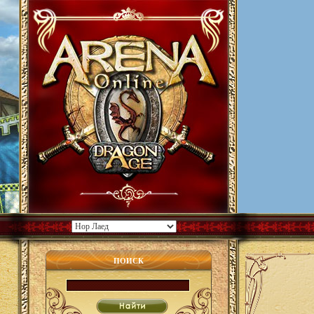
ПОИСК