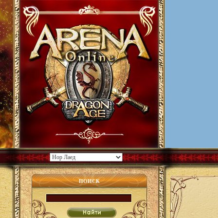
ПОИСК