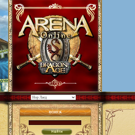
ПОИСК