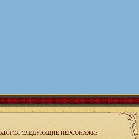
ОДЯТСЯ СЛЕДУЮЩИЕ ПЕРСОНАЖИ: