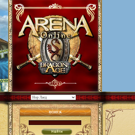
ПОИСК