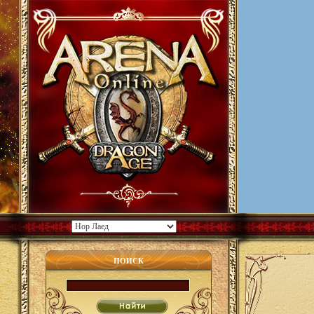
ПОИСК