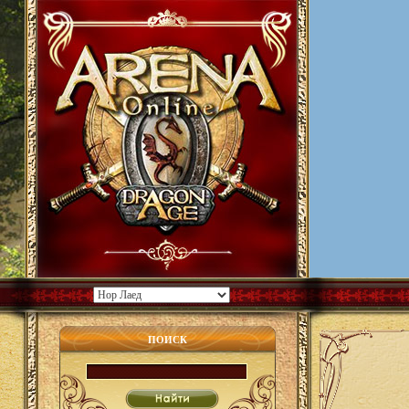
ПОИСК