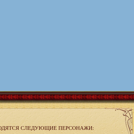
ОДЯТСЯ СЛЕДУЮЩИЕ ПЕРСОНАЖИ: