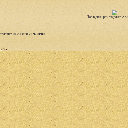
Последний раз видели в Аре
овление:
07 August 2026 00:00