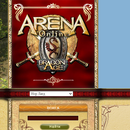
ПОИСК