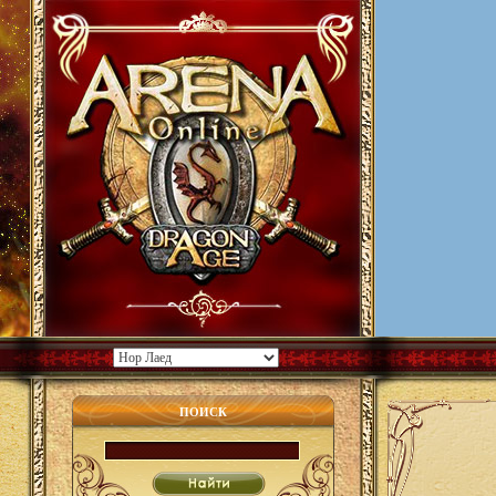
ПОИСК