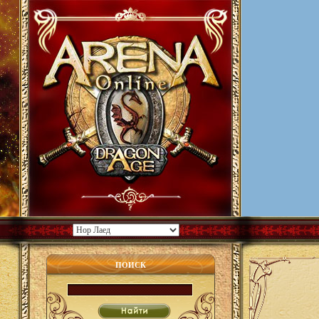
ПОИСК