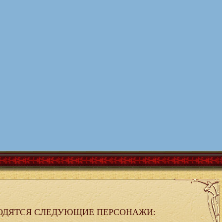
ОДЯТСЯ СЛЕДУЮЩИЕ ПЕРСОНАЖИ: