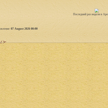
Последний раз видели в Аре
овление:
07 August 2026 00:00