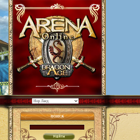
ПОИСК