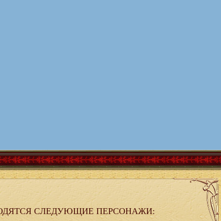
ОДЯТСЯ СЛЕДУЮЩИЕ ПЕРСОНАЖИ: