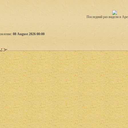
Последний раз видели в Аре
овление:
08 August 2026 00:00