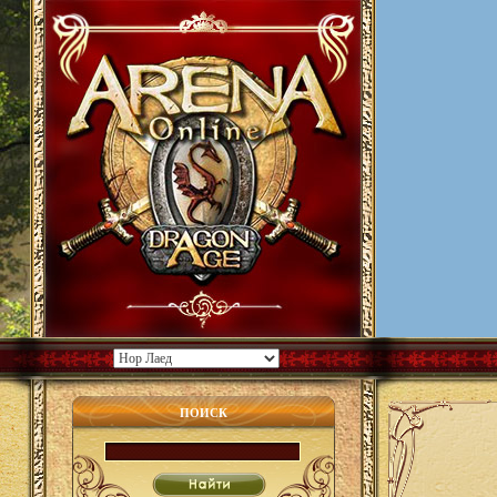
ПОИСК