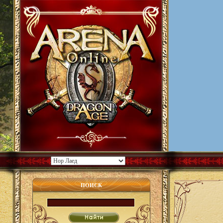
ПОИСК