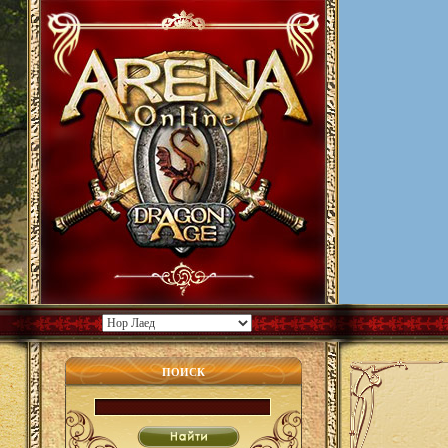
ПОИСК