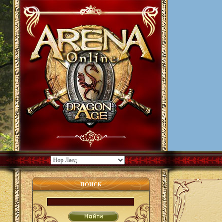
ПОИСК