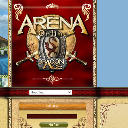
ПОИСК