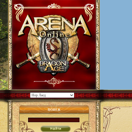
ПОИСК