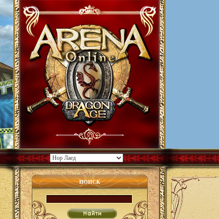
ПОИСК