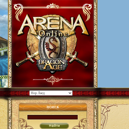
ПОИСК