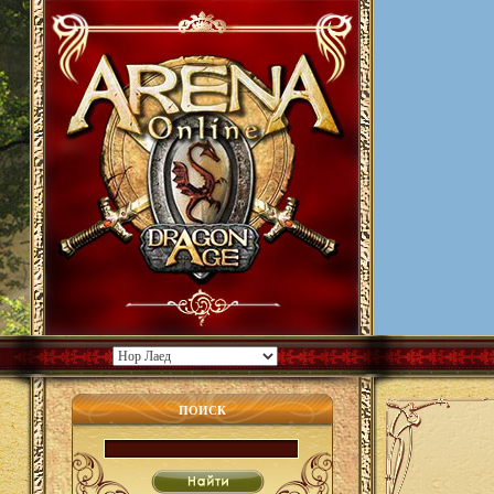
ПОИСК