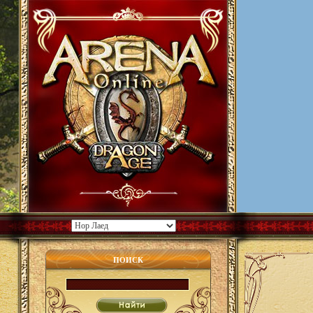
ПОИСК