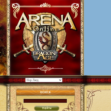
ПОИСК