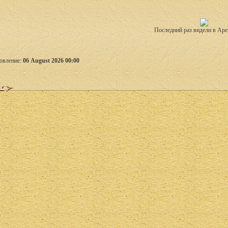
Последний раз видели в Аре
овление:
06 August 2026 00:00