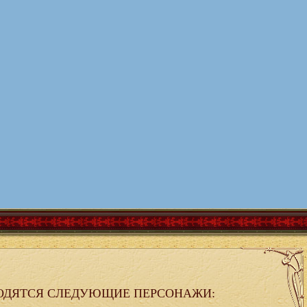
ОДЯТСЯ СЛЕДУЮЩИЕ ПЕРСОНАЖИ: