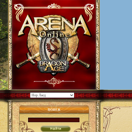
ПОИСК