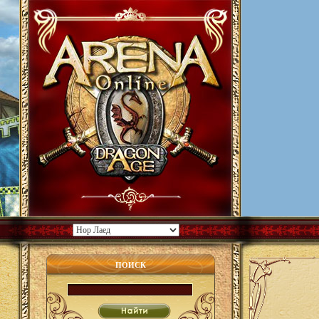
ПОИСК