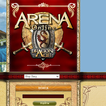
ПОИСК