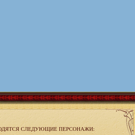
ОДЯТСЯ СЛЕДУЮЩИЕ ПЕРСОНАЖИ: