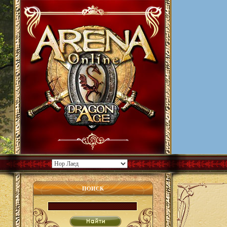
ПОИСК