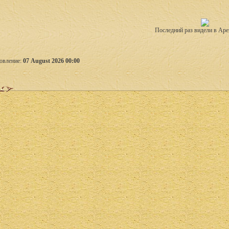
Последний раз видели в Аре
овление:
07 August 2026 00:00