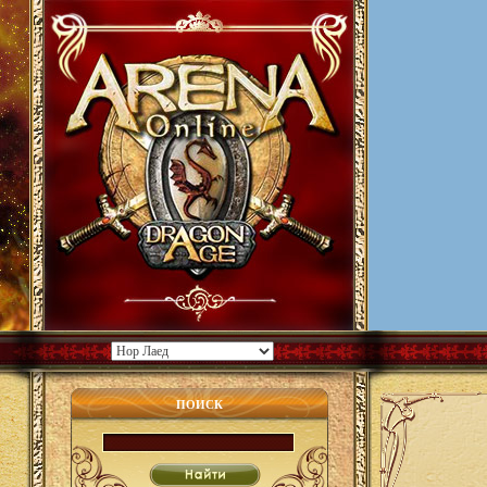
ПОИСК