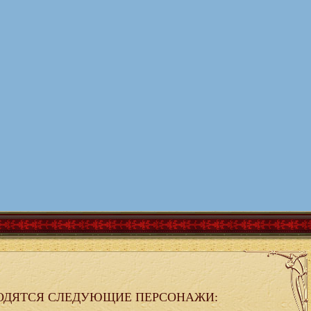
ОДЯТСЯ СЛЕДУЮЩИЕ ПЕРСОНАЖИ: