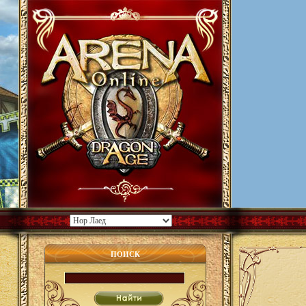
ПОИСК