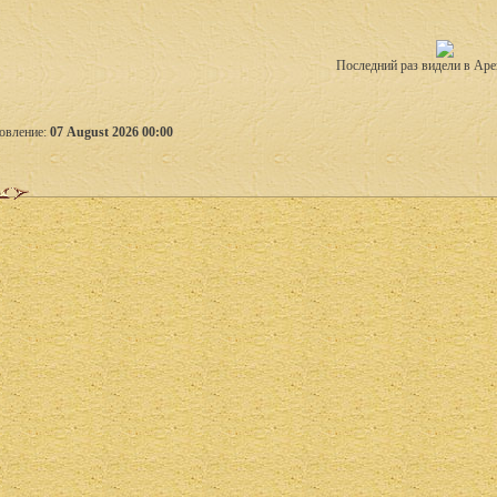
Последний раз видели в Аре
овление:
07 August 2026 00:00