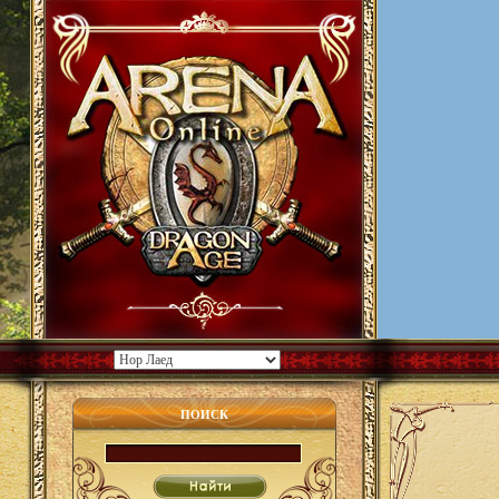
ПОИСК