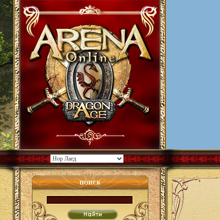
ПОИСК