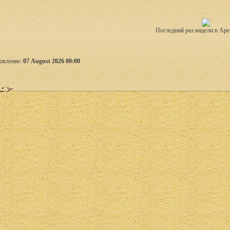
Последний раз видели в Аре
овление:
07 August 2026 00:00