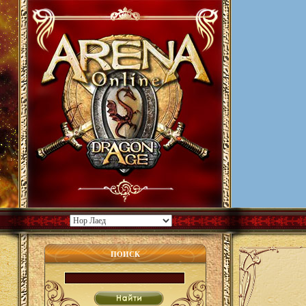
ПОИСК