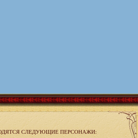
ОДЯТСЯ СЛЕДУЮЩИЕ ПЕРСОНАЖИ: