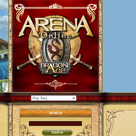
ПОИСК