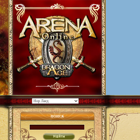
ПОИСК