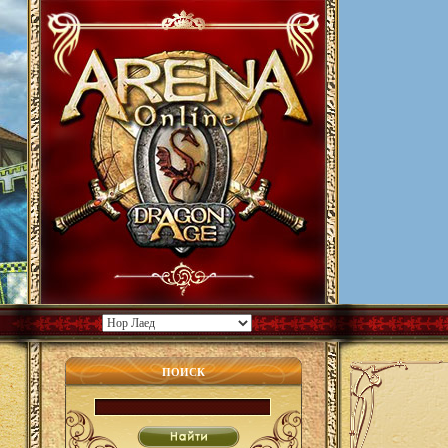
ПОИСК