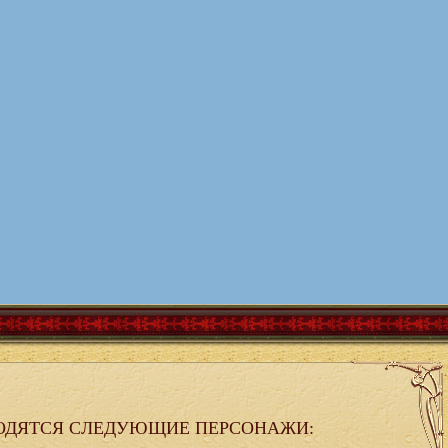
ОДЯТСЯ СЛЕДУЮЩИЕ ПЕРСОНАЖИ: