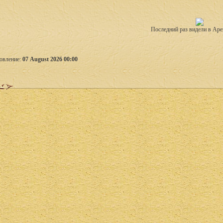
Последний раз видели в Аре
овление:
07 August 2026 00:00