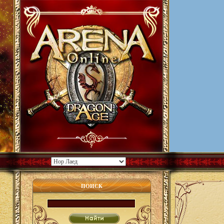
ПОИСК