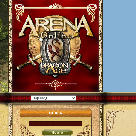
ПОИСК