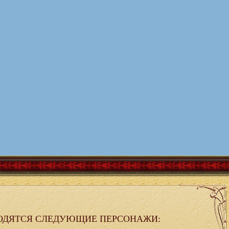
ОДЯТСЯ СЛЕДУЮЩИЕ ПЕРСОНАЖИ: