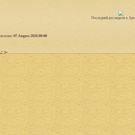
Последний раз видели в Аре
овление:
07 August 2026 00:00