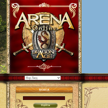
ПОИСК