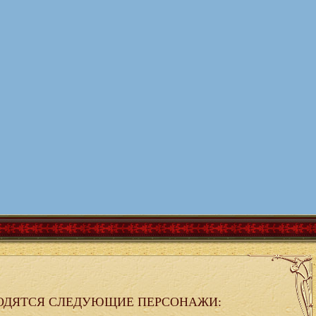
ОДЯТСЯ СЛЕДУЮЩИЕ ПЕРСОНАЖИ: