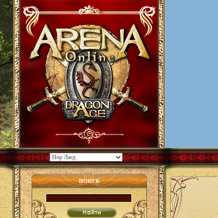
ПОИСК