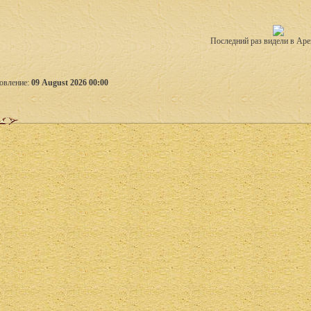
Последний раз видели в Аре
овление:
09 August 2026 00:00