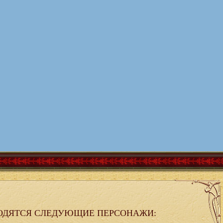
ОДЯТСЯ СЛЕДУЮЩИЕ ПЕРСОНАЖИ: