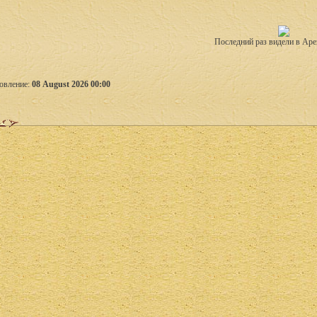
Последний раз видели в Аре
овление:
08 August 2026 00:00