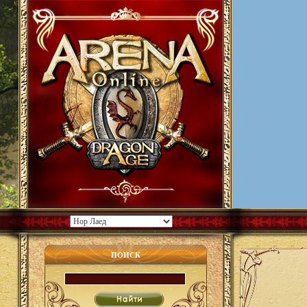
ПОИСК