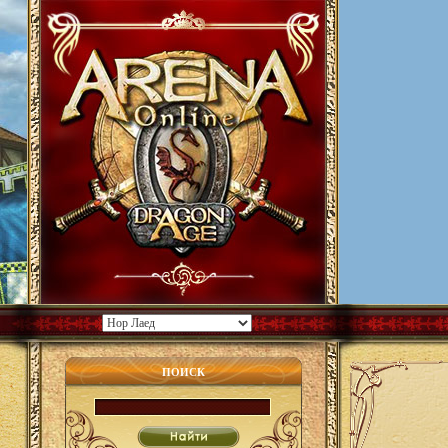
ПОИСК