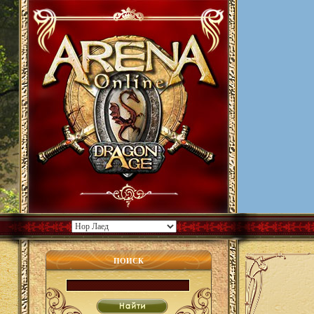
ПОИСК